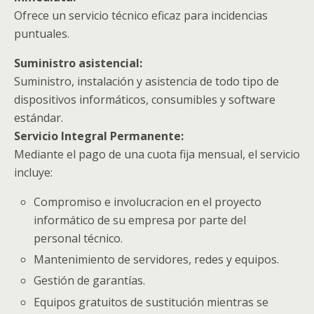
Ofrece un servicio técnico eficaz para incidencias
puntuales.
Suministro asistencial:
Suministro, instalación y asistencia de todo tipo de
dispositivos informáticos, consumibles y software
estándar.
Servicio Integral Permanente:
Mediante el pago de una cuota fija mensual, el servicio
incluye:
Compromiso e involucracion en el proyecto
informático de su empresa por parte del
personal técnico.
Mantenimiento de servidores, redes y equipos.
Gestión de garantías.
Equipos gratuitos de sustitución mientras se