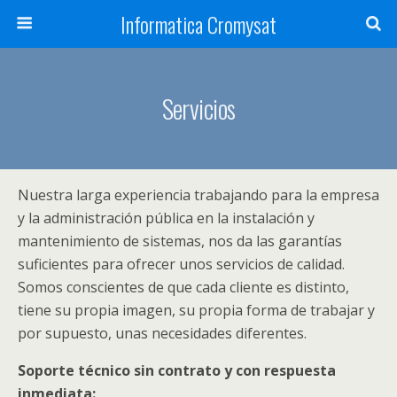
Informatica Cromysat
Servicios
Nuestra larga experiencia trabajando para la empresa
y la administración pública en la instalación y
mantenimiento de sistemas, nos da las garantías
suficientes para ofrecer unos servicios de calidad.
Somos conscientes de que cada cliente es distinto,
tiene su propia imagen, su propia forma de trabajar y
por supuesto, unas necesidades diferentes.
Soporte técnico sin contrato y con respuesta
inmediata: