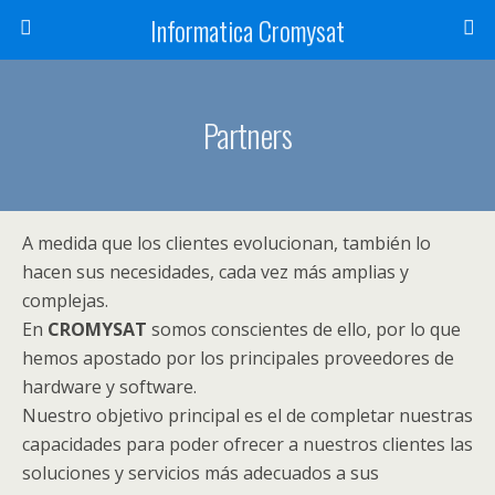
Informatica Cromysat
Partners
A medida que los clientes evolucionan, también lo
hacen sus necesidades, cada vez más amplias y
complejas.
En
CROMYSAT
somos conscientes de ello, por lo que
hemos apostado por los principales proveedores de
hardware y software.
Nuestro objetivo principal es el de completar nuestras
capacidades para poder ofrecer a nuestros clientes las
soluciones y servicios más adecuados a sus