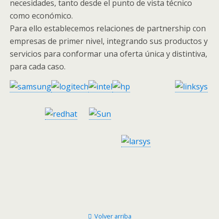
necesidades, tanto desde el punto de vista técnico
como económico.
Para ello establecemos relaciones de partnership con
empresas de primer nivel, integrando sus productos y
servicios para conformar una oferta única y distintiva,
para cada caso.
Volver arriba